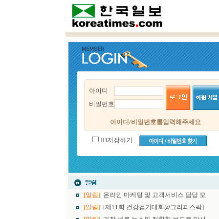
아이디
비밀번호
아이디/비밀번호를 입력해 주세요
ID 저장하기
[알림]
온라인 마케팅 및 고객서비스 담당 모
[알림]
[제11회 건강걷기대회@그리피스팍]